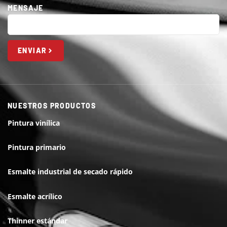
MENSAJE
ENVIAR
NUESTROS PRODUCTOS
Pintura vinílica
Pintura primario
Esmalte industrial de secado rápido
Esmalte acrílico
Thinner estándar