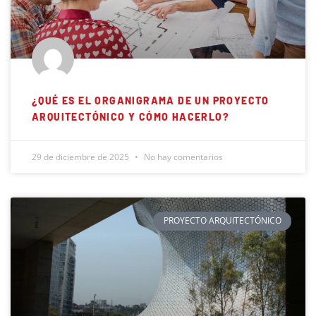
¿QUÉ ES EL ORGANIGRAMA DE UN PROYECTO
ARQUITECTÓNICO Y CÓMO HACERLO?
29 de diciembre de 2025
No hay comentarios
PROYECTO ARQUITECTÓNICO