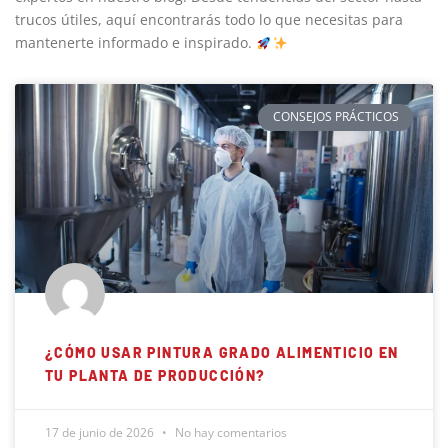
trucos útiles, aquí encontrarás todo lo que necesitas para
mantenerte informado e inspirado.
CONSEJOS PRÁCTICOS
¿CÓMO USAR PINTURA GRADO ALIMENTICIO EN
TU PLANTA DE PRODUCCIÓN?
17 de junio de 2026
No hay comentarios